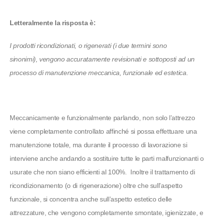
Letteralmente la risposta è:
I prodotti ricondizionati, o rigenerati (i due termini sono
sinonimi), vengono accuratamente revisionati e sottoposti ad un
processo di manutenzione meccanica, funzionale ed estetica.
Meccanicamente e funzionalmente parlando, non solo l’attrezzo
viene completamente controllato affinché si possa effettuare una
manutenzione totale, ma durante il processo di lavorazione si
interviene anche andando a sostituire tutte le parti malfunzionanti o
usurate che non siano efficienti al 100%. Inoltre il trattamento di
ricondizionamento (o di rigenerazione) oltre che sull’aspetto
funzionale, si concentra anche sull’aspetto estetico delle
attrezzature, che vengono completamente smontate, igienizzate, e