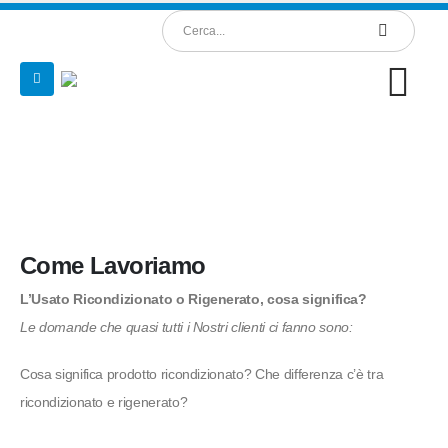
Come lavoriamo
Come Lavoriamo
L’Usato Ricondizionato o Rigenerato, cosa significa?
Le domande che quasi tutti i Nostri clienti ci fanno sono:
Cosa significa prodotto ricondizionato? Che differenza c’è tra
ricondizionato e rigenerato?