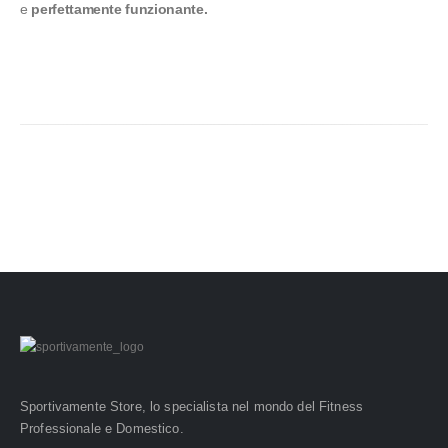
e
perfettamente funzionante.
Sportivamente Store, lo specialista nel mondo del Fitness
Professionale e Domestico.