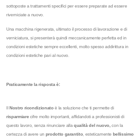
sottoposte a trattamenti specifici per essere preparate ad essere
riverniciate a nuovo.
Una macchina rigenerata, ultimato il processo di lavorazione e di
verniciatura, si presenterà quindi meccanicamente perfetta ed in
condizioni estetiche sempre eccellenti, molto spesso addirittura in
condizioni estetiche pari al nuovo.
Praticamente la risposta è:
Il
Nostro ricondizionato
è la soluzione che ti permette di
risparmiare
cifre molto importanti, affidandoti a professionisti di
questo lavoro, senza rinunciare alla
qualità del nuovo,
con la
certezza di avere un
prodotto garantito
, esteticamente
bellissimo