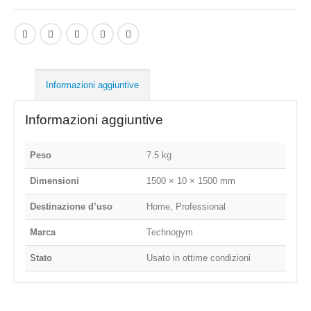
Informazioni aggiuntive
Informazioni aggiuntive
Peso
7.5 kg
Dimensioni
1500 × 10 × 1500 mm
Destinazione d’uso
Home, Professional
Marca
Technogym
Stato
Usato in ottime condizioni