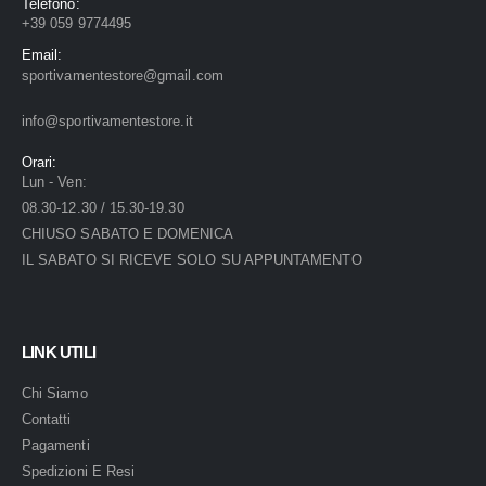
Telefono:
+39 059 9774495
Email:
sportivamentestore@gmail.com
info@sportivamentestore.it
Orari:
Lun - Ven:
08.30-12.30 / 15.30-19.30
CHIUSO SABATO E DOMENICA
IL SABATO SI RICEVE SOLO SU APPUNTAMENTO
LINK UTILI
Chi Siamo
Contatti
Pagamenti
Spedizioni E Resi