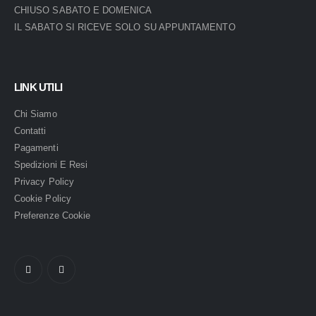
CHIUSO SABATO E DOMENICA
IL SABATO SI RICEVE SOLO SU APPUNTAMENTO
LINK UTILI
Chi Siamo
Contatti
Pagamenti
Spedizioni E Resi
Privacy Policy
Cookie Policy
Preferenze Cookie