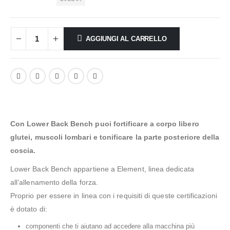
AGGIUNGI AL CARRELLO
Con Lower Back Bench puoi fortificare a corpo libero
glutei, muscoli lombari e tonificare la parte posteriore della
coscia.
Lower Back Bench appartiene a Element, linea dedicata
all’allenamento della forza.
Proprio per essere in linea con i requisiti di queste certificazioni
è dotato di:
componenti che ti aiutano ad accedere alla macchina più