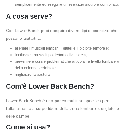
semplicemente ed eseguire un esercizio sicuro e controllato.
A cosa serve?
Con Lower Bench puoi eseguire diversi tipi di esercizio che
possono aiutarti a:
allenare i muscoli lombari, i glutei e il bicipite femorale;
tonificare i muscoli posteriori della coscia;
prevenire e curare problematiche articolari a livello lombare o
della colonna vertebrale;
migliorare la postura.
Com’è Lower Back Bench?
Lower Back Bench è una panca multiuso specifica per
l’allenamento a corpo libero della zona lombare, dei glutei e
delle gambe.
Come si usa?