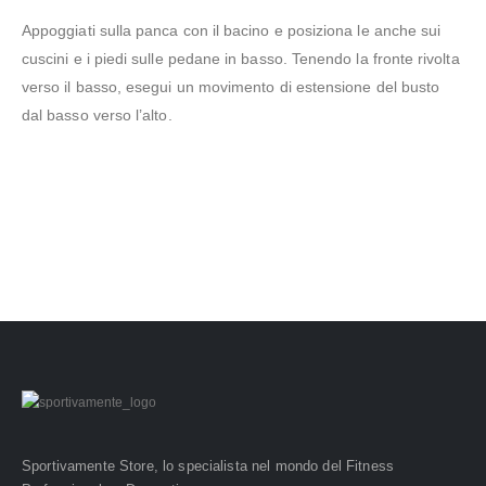
Appoggiati sulla panca con il bacino e posiziona le anche sui
cuscini e i piedi sulle pedane in basso. Tenendo la fronte rivolta
verso il basso, esegui un movimento di estensione del busto
dal basso verso l’alto.
Sportivamente Store, lo specialista nel mondo del Fitness