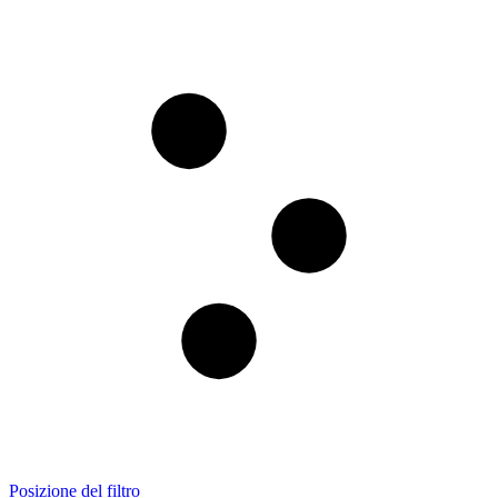
Posizione del filtro